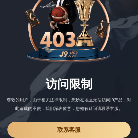
访问限制
尊敬的用户，由于相关法律限制，您所在地区无法访问J9产品，对
此造成的不便，我们深表歉意，您如有疑问请联系客服。
联系客服