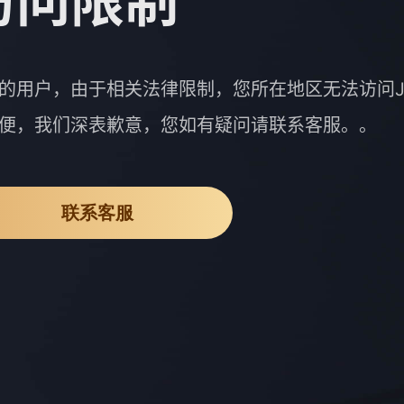
访问限制
的用户，由于相关法律限制，您所在地区无法访问J
便，我们深表歉意，您如有疑问请联系客服。。
联系客服