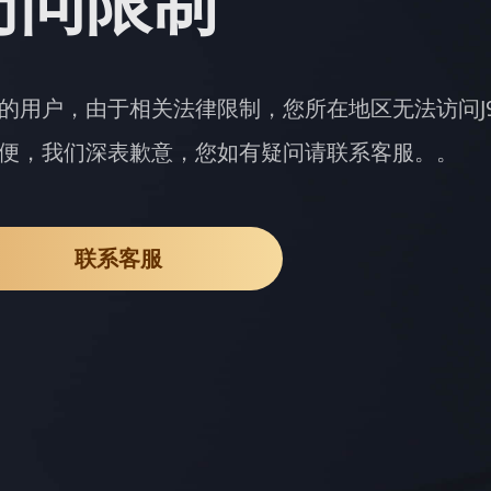
访问限制
的用户，由于相关法律限制，您所在地区无法访问J
便，我们深表歉意，您如有疑问请联系客服。。
联系客服