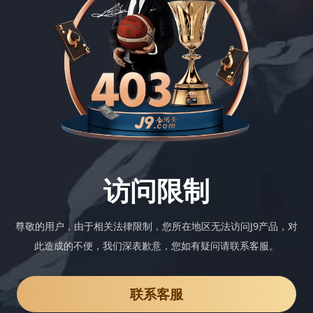
访问限制
尊敬的用户，由于相关法律限制，您所在地区无法访问J9产品，对
此造成的不便，我们深表歉意，您如有疑问请联系客服。
联系客服